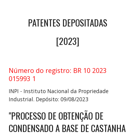
PATENTES DEPOSITADAS
[202
3
]
Número do registro: BR 10 2023
015993 1
INPI - Instituto Nacional da Propriedade
Industrial. Depósito: 09/08/2023
"PROCESSO DE OBTENÇÃO DE
CONDENSADO A BASE DE CASTANHA