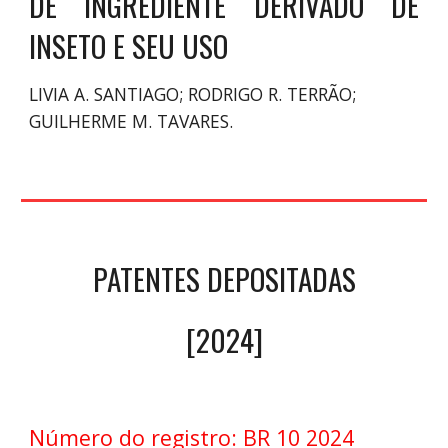
DE INGREDIENTE DERIVADO DE
INSETO E SEU USO
LIVIA A. SANTIAGO; RODRIGO R. TERRÃO
;
G
UILHERME
M. TAVARES.
PATENTES DEPOSITADAS
[2024]
Número do registro: BR 10 2024