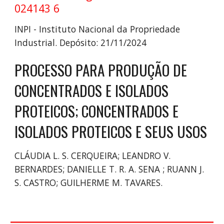
024143 6
INPI - Instituto Nacional da Propriedade
Industrial. Depósito: 21/11/2024
PROCESSO PARA PRODUÇÃO DE
CONCENTRADOS E ISOLADOS
PROTEICOS; CONCENTRADOS E
ISOLADOS PROTEICOS E SEUS USOS
CLÁUDIA L. S. CERQUEIRA; LEANDRO V.
BERNARDES; DANIELLE T. R. A. SENA ; RUANN J.
S. CASTRO; GUILHERME M. TAVARES.