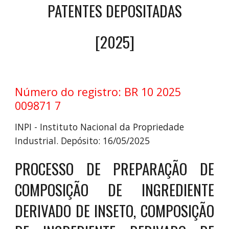
PATENTES DEPOSITADAS
[2025]
Número do registro: BR 10 2025
009871 7
INPI - Instituto Nacional da Propriedade
Industrial. Depósito:
16
/
05
/202
5
PROCESSO DE PREPARAÇÃO DE
COMPOSIÇÃO DE INGREDIENTE
DERIVADO DE INSETO, COMPOSIÇÃO