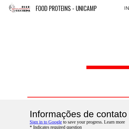
FOOD PROTEINS - UNICAMP
IN
Sk