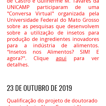
de Castro e Guilherme M. Tavares da
UNICAMP participaram de uma
"Conversa Virtual" organizada pela
Universidade Federal do Mato Grosso
sobre as pesquisas que desenvolvem
sobre a utilização de insetos para
produção de ingredientes inovadores
para a indústria de alimentos.
"Insetos nos Alimentos? SIM! E
agora?". Clique
aqui
para ver
detalhes.
23 DE OUTUBRO DE 2019
Qualificação do projeto de doutorado