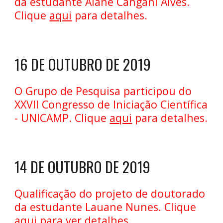
da estudante Alane Cangani Alves.
Clique
aqui
para detalhes.
16 DE OUTUBRO DE 2019
O Grupo de Pesquisa participou do
XXVII Congresso de Iniciação Científica
- UNICAMP. Clique
aqui
para detalhes.
14 DE OUTUBRO DE 2019
Qualificação do projeto de doutorado
da estudante Lauane Nunes. Clique
aqui
para ver detalhes.