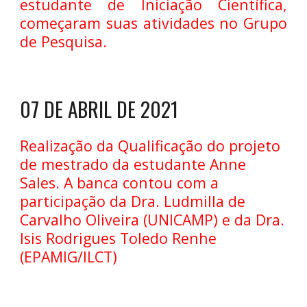
estudante de Iniciação Científica,
começaram suas atividades no Grupo
de Pesquisa.
07 DE ABRIL DE 2021
Realização da Qualificação do projeto
de mestrado da estudante Anne
Sales. A banca contou com a
participação da Dra. Ludmilla de
Carvalho Oliveira (UNICAMP) e da Dra.
Isis Rodrigues Toledo Renhe
(EPAMIG/ILCT)