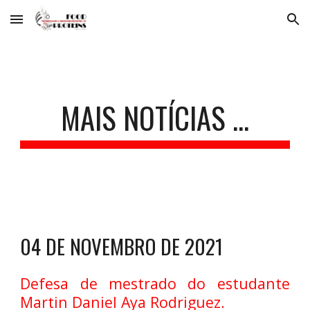
Skip to main content
Skip to navigation
MAIS NOTÍCIAS ...
04 DE NOVEMBRO DE 2021
Defesa de mestrado do estudante
Martin Daniel Aya Rodriguez.