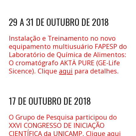
29 A 31 DE OUTUBRO DE 2018
Instalação e Treinamento no novo
equipamento multiusuário FAPESP do
Laboratório de Química de Alimentos:
O cromatógrafo AKTÄ PURE (GE-Life
Sicence). Clique
aqui
para detalhes.
17 DE OUTUBRO DE 2018
O Grupo de Pesquisa participou do
XXVI CONGRESSO DE INICIAÇÃO
CIENTÍFICA da UNICAMP. Clique
aqui