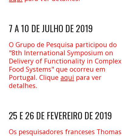
7 A 10 DE JULHO DE 2019
O Grupo de Pesquisa participou do
"8th International Symposium on
Delivery of Functionality in Complex
Food Systems" que ocorreu em
Portugal. Clique
aqui
para ver
detalhes.
25 E 26 DE FEVEREIRO DE 2019
Os pesquisadores franceses Thomas