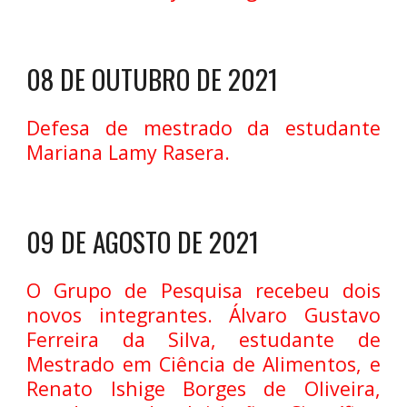
08 DE OUTUBRO DE 2021
Defesa de mestrado da estudante
Mariana Lamy Rasera.
09 DE AGOSTO DE 2021
O Grupo de Pesquisa recebeu dois
novos integrantes. Álvaro Gustavo
Ferreira da Silva, estudante de
Mestrado em Ciência de Alimentos, e
Renato Ishige Borges de Oliveira,