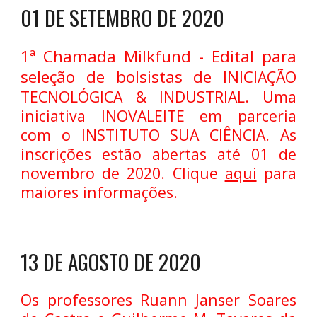
01 DE SETEMBRO DE 2020
1ª Chamada Milkfund - Edital para
seleção de bolsistas de INICI
AÇÃO
TECNOLÓGICA & INDUSTRIAL. Uma
iniciativa INOVALEITE em parceria
com o INSTITUTO SUA CIÊNCIA. As
inscrições estão abertas até 01 de
novembro de 2020. Clique
aqui
para
maiores informações.
13 DE AGOSTO DE 2020
Os professores Ruann Janser Soares