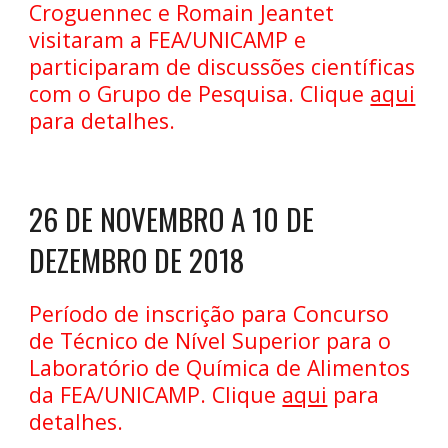
Croguennec e Romain Jeantet
visitaram a FEA/UNICAMP e
participaram de discussões científicas
com o Grupo de Pesquisa. Clique
aqui
para detalhes.
26 DE NOVEMBRO A 10 DE
DEZEMBRO DE 2018
Período de inscrição para Concurso
de Técnico de Nível Superior para o
Laboratório de Química de Alimentos
da FEA/UNICAMP. Clique
aqui
para
detalhes.