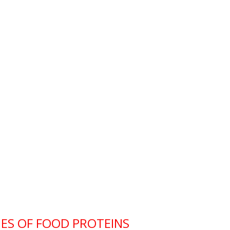
ES OF FOOD PROTEINS