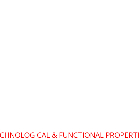
ECHNOLOGICAL & FUNCTIONAL PROPERTI