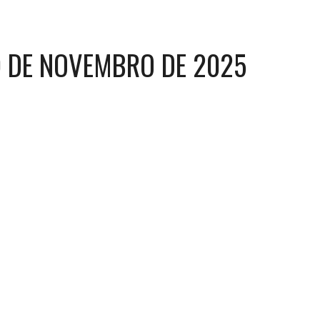
9
DE NOVEMBRO DE 20
25