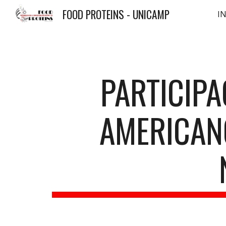
FOOD PROTEINS - UNICAMP
IN
Sk
PARTICIPA
AMERICANO