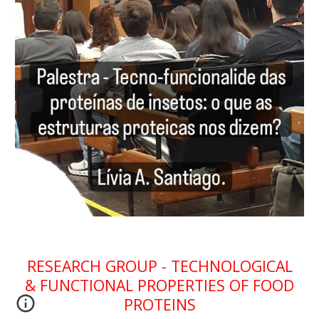
RESEARCH GROUP - TECHNOLOGICAL
& FUNCTIONAL PROPERTIES OF FOOD
PROTEINS